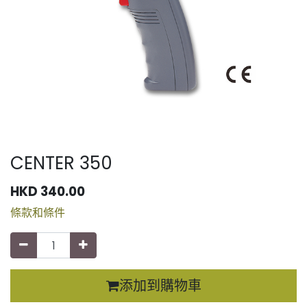
CENTER 350
HKD
340.00
條款和條件
添加到購物車