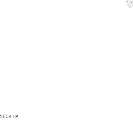
2604 LP