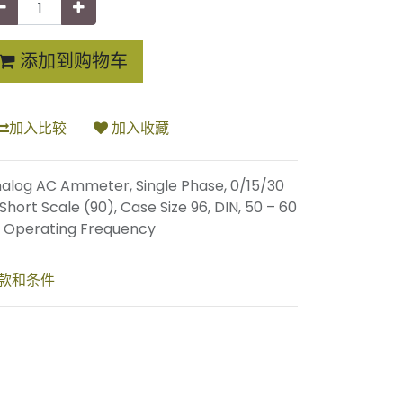
添加到购物车
加入比较
加入收藏
alog AC Ammeter, Single Phase, 0/15/30
 Short Scale (90), Case Size 96, DIN, 50 – 60
 Operating Frequency
款和条件