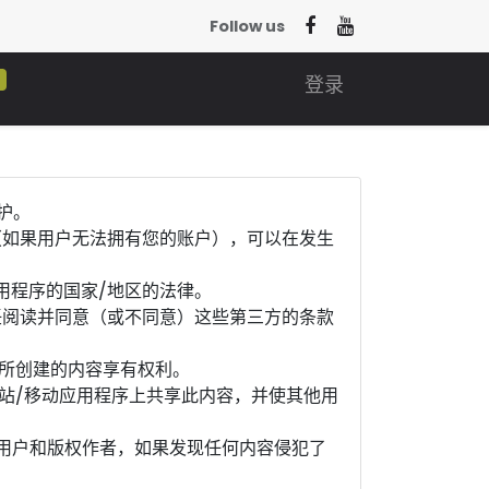
Follow us
0
登录
护。
（如果用户无法拥有您的账户），可以在发生
用程序的国家/地区的法律。
任阅读并同意（或不同意）这些第三方的条款
对所创建的内容享有权利。
站/移动应用程序上共享此内容，并使其他用
知用户和版权作者，如果发现任何内容侵犯了