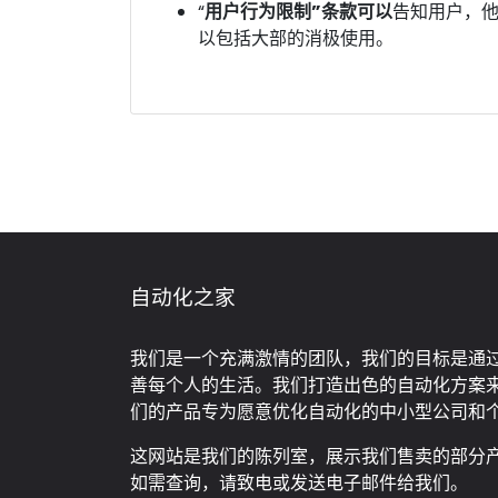
“
用户行为限制”条款可以
告知用户，
以包括大部的消极使用。
自动化之家
我们是一个充满激情的团队，我们的目标是通
善每个人的生活。我们打造出色的自动化方案
们的产品专为愿意优化自动化的中小型公司和
这网站是我们的陈列室，展示我们售卖的部分
如需查询，请致电或发送电子邮件给我们。