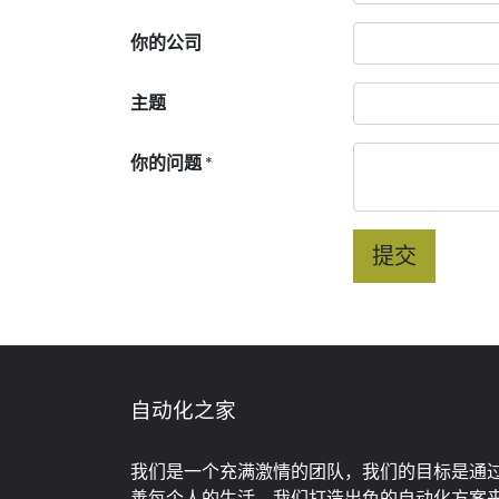
你的公司
主题
你的问题
*
提交
自动化之家
我们是一个充满激情的团队，我们的目标是通
善每个人的生活。我们打造出色的自动化方案