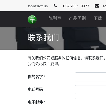
Contact us
+852 2834-9877
s
陈列室
产品类别
下载
联系我们
有关我们公司或服务的任何信息，请联系我们
我们会尽快回复您。
你的名字
*
电话号码
电子邮件
*