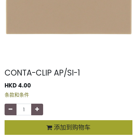
CONTA-CLIP AP/SI-1
HKD
4.00
条款和条件
添加到购物车