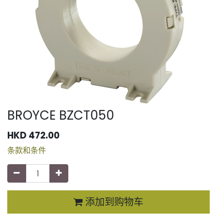
BROYCE BZCT050
HKD
472.00
条款和条件
添加到购物车