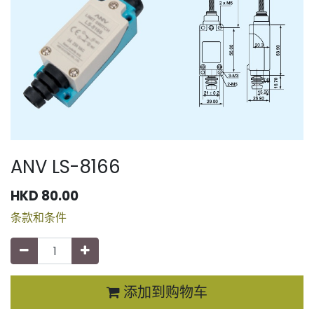
ANV LS-8166
HKD
80.00
条款和条件
添加到购物车