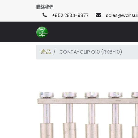
聯絡我們
+852 2834-9877
sales@wahsu
產品
CONTA-CLIP Q10 (RK6-10)