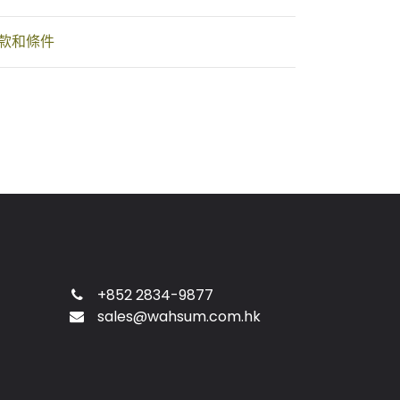
款和條件
+852 2834-9877
sales@wahsum.com.hk