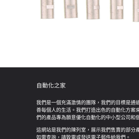
自動化之家
我們是一個充滿激情的團隊，我們的目標是通
善每個人的生活。我們打造出色的自動化方案
們的產品專為願意優化自動化的中小型公司和
這網站是我們的陳列室，展示我們售賣的部分
如需查詢，請致電或發送電子郵件給我們。