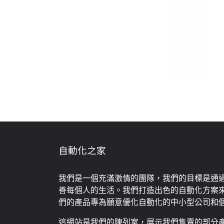
自動化之家
我們是一個充滿激情的團隊，我們的目標是通
善每個人的生活。我們打造出色的自動化方案
們的產品專為願意優化自動化的中小型公司和
這網站是我們的陳列室，展示我們售賣的部分